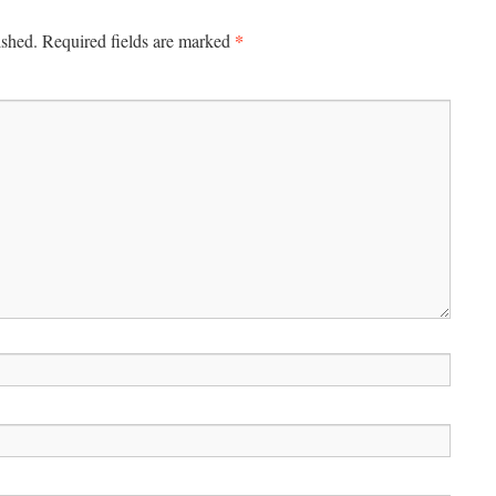
*
ished.
Required fields are marked