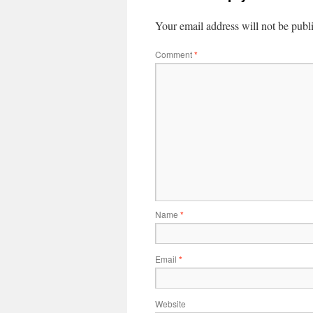
Your email address will not be publ
Comment
*
Name
*
Email
*
Website