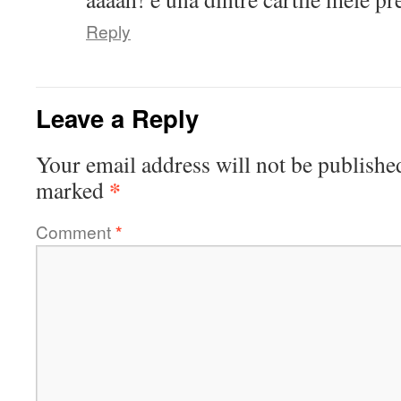
Reply
Leave a Reply
Your email address will not be publishe
*
marked
Comment
*