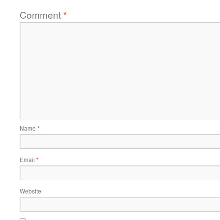
Comment
*
Name
*
Email
*
Website