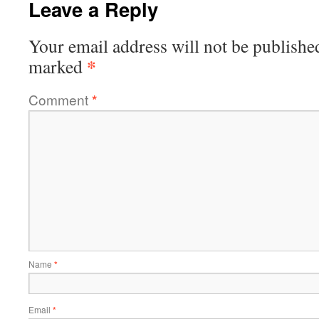
Leave a Reply
Your email address will not be publishe
*
marked
Comment
*
Name
*
Email
*