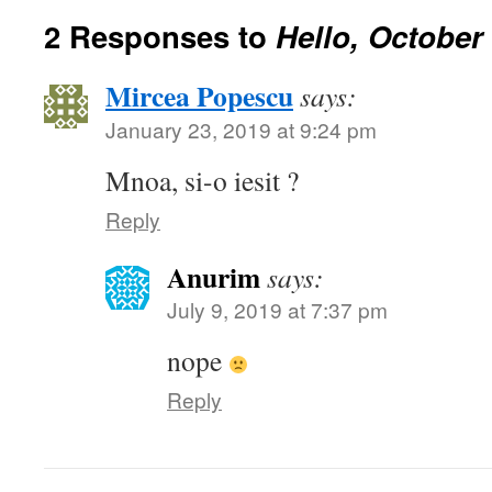
2 Responses to
Hello, October
Mircea Popescu
says:
January 23, 2019 at 9:24 pm
Mnoa, si-o iesit ?
Reply
Anurim
says:
July 9, 2019 at 7:37 pm
nope
Reply